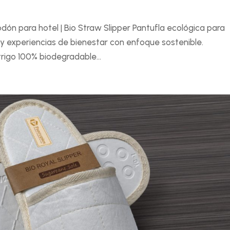
odón para hotel | Bio Straw Slipper Pantufla ecológica para
 y experiencias de bienestar con enfoque sostenible.
rigo 100% biodegradable...