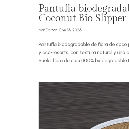
Pantufla biodegradab
Coconut Bio Slipper
por
Editor
|
Ene 16, 2026
Pantufla biodegradable de fibra de coco 
y eco-resorts, con textura natural y una 
Suela: fibra de coco 100% biodegradable Pl