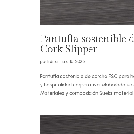
Pantufla sostenible 
Cork Slipper
por
Editor
|
Ene 16, 2026
Pantufla sostenible de corcho FSC para ho
y hospitalidad corporativa, elaborada en
Materiales y composición Suela: material 